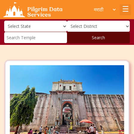
Search