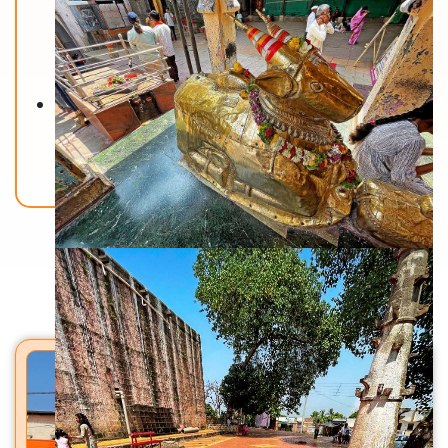
Back To Home
मंदिरे