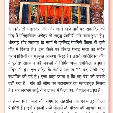
संगमनेर से भंडारदरा की ओर जाने वाले मार्ग पर सह्याद्रि की
गोद में ऐतिहासिक धरोहर से समृद्ध पेमगिरी गाँव बसा हुआ है।
भीमगढ़ और शहागढ़ के नामों से प्रसिद्ध पेमगिरी किला भी इसी
गाँव में स्थित है। इस किले पर स्थित पेमाई माता का मंदिर
ग्रामवासियों का प्रमुख आस्था केंद्र है। इसके अतिरिक्त गाँव
में पूर्णतः सागवान की लकड़ी से निर्मित भव्य दोमंजिला हनुमान
मंदिर भी है। इस मंदिर के समीप लगभग 21 पद ऊँची गदा
स्थापित की गई है। ऐसा कहा जाता है कि यह देश की सबसे
बड़ी गदा है। गाँव की सीमा पर महाराष्ट्र का महावटवृक्ष स्थित
है। यह लगभग साढ़े तीन एकड़ में फैला एक विशाल वटवृक्ष है।
अहिल्यानगर जिले की संगमनेर तहसील का एकमात्र किला
पेमगिरी है। इसे शहाजी राजे भोसले की वीरता की पहचान माना