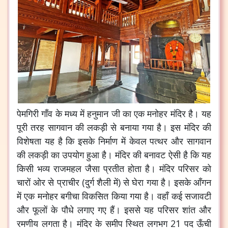
पेमगिरी गाँव के मध्य में हनुमान जी का एक मनोहर मंदिर है। यह
पूरी तरह सागवान की लकड़ी से बनाया गया है। इस मंदिर की
विशेषता यह है कि इसके निर्माण में केवल पत्थर और सागवान
की लकड़ी का उपयोग हुआ है। मंदिर की बनावट ऐसी है कि यह
किसी भव्य राजमहल जैसा प्रतीत होता है। मंदिर परिसर को
चारों ओर से प्राचीर (दुर्ग शैली में) से घेरा गया है। इसके आँगन
में एक मनोहर बगीचा विकसित किया गया है। वहाँ कई सजावटी
और फूलों के पौधे लगाए गए हैं। इससे यह परिसर शांत और
रमणीय लगता है। मंदिर के समीप स्थित लगभग 21 पद ऊँची