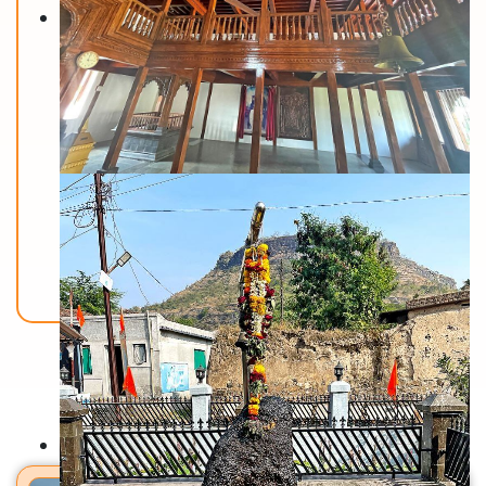
Back To Home
मंदिरे