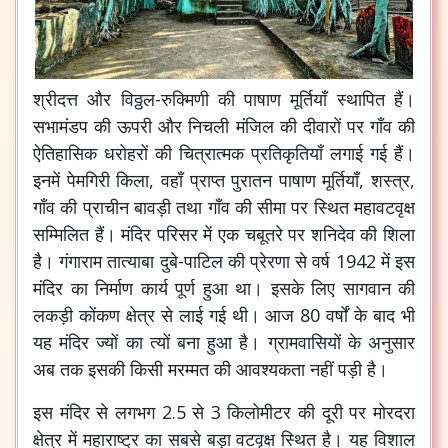
श्रीदत्त और विठ्ठल-रुक्मिणी की पाषाण मूर्तियाँ स्थापित हैं।
सभामंडप की ऊपरी और निचली मंजिल की दीवारों पर गाँव की
ऐतिहासिक धरोहरों की चित्रात्मक प्रतिकृतियाँ लगाई गई हैं।
इनमें पेमगिरी किला, वहाँ प्राप्त पुरातन पाषाण मूर्तियाँ, शस्त्र,
गाँव की प्राचीन बावड़ी तथा गाँव की सीमा पर स्थित महावटवृक्ष
सम्मिलित हैं। मंदिर परिसर में एक चबूतरे पर शनिदेव की शिला
है। गंगाराम तात्याबा दुबे-पाटिल की प्रेरणा से वर्ष 1942 में इस
मंदिर का निर्माण कार्य पूर्ण हुआ था। इसके लिए सागवान की
लकड़ी कोंकण क्षेत्र से लाई गई थी। आज 80 वर्षों के बाद भी
यह मंदिर ज्यों का त्यों बना हुआ है। ग्रामवासियों के अनुसार
अब तक इसकी किसी मरम्मत की आवश्यकता नहीं पड़ी है।
इस मंदिर से लगभग 2.5 से 3 किलोमीटर की दूरी पर मोरदरा
क्षेत्र में महाराष्ट्र का सबसे बड़ा वटवृक्ष स्थित है। यह विशाल