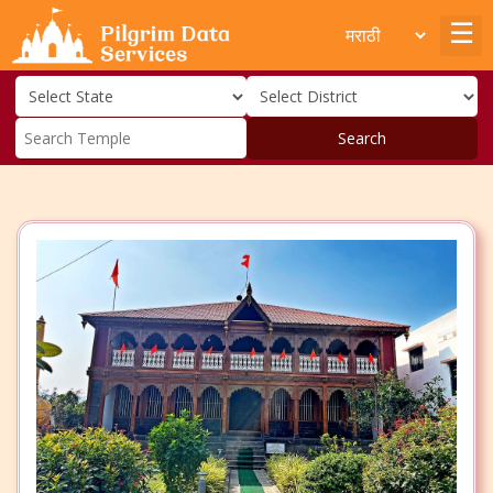
Search