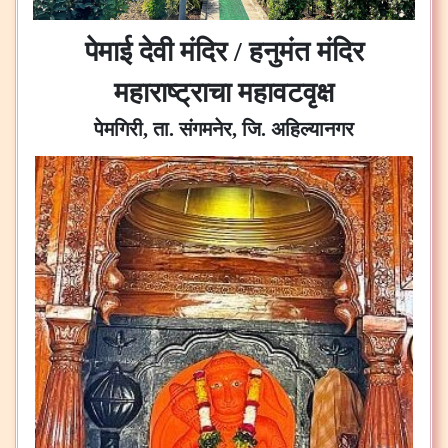
पेमाई देवी मंदिर / हनुमंत मंदिर
महाराष्ट्राचा महावटवृक्ष
पेमगिरी, ता. संगमनेर, जि. अहिल्यानगर