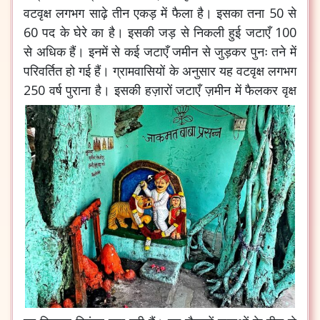
वटवृक्ष लगभग साढ़े तीन एकड़ में फैला है। इसका तना 50 से
60 पद के घेरे का है। इसकी जड़ से निकली हुई जटाएँ 100
से अधिक हैं। इनमें से कई जटाएँ जमीन से जुड़कर पुनः तने में
परिवर्तित हो गई हैं। ग्रामवासियों के अनुसार यह वटवृक्ष लगभग
250 वर्ष पुराना है।
इसकी हज़ारों जटाएँ ज़मीन में फैलकर वृक्ष