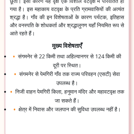
छूता। इसी कारण यह वृक्ष एक विशाल वटवृक्ष में परिवर्तित हो
गया है। इस महाकाय वटवृक्ष के प्रति ग्रामवासियों की अत्यंत
श्रद्धा है। गाँव की इन विशेषताओं के कारण पर्यटक, इतिहास
और वनस्पति के शोधकर्ता और श्रद्धालुगण यहाँ नियमित रूप से
आते रहते हैं।
मुख्य विशेषताएँ
संगमनेर से 22 किमी तथा अहिल्यानगर से 124 किमी की
दूरी पर स्थित।
संगमनेर से पेमगिरी गाँव तक राज्य परिवहन (एसटी) सेवा
उपलब्ध है।
निजी वाहन पेमगिरी किला, हनुमान मंदिर और महावटवृक्ष तक
जा सकते हैं।
क्षेत्र में निवास और जलपान की सुविधा उपलब्ध नहीं है।