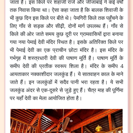
जाता है। इस किले पर शहाजी राजे और जीजाबाई ने कई वर्षों
तक निवास किया था। ऐसा कहा जाता है कि बालक शिवाजी के
भी कुछ दिन इस किले पर बीते थे। पेमगिरी किले तक पहुँचने के
लिए गाँव से सड़क और सीढ़ी, दोनों मार्ग उपलब्ध हैं। गाँव से
किले की ओर जाते समय कुछ दूरी पर ग्रामवासियों द्वारा बनाया
गया नया पेमाई देवी मंदिर स्थित है। इसके अतिरिक्त किले पर
भी पेमाई देवी का एक प्राचीन छोटा मंदिर है। इस मंदिर के
गर्भगृह में शस्त्रधारी देवी की पाषाण मूर्ति है। पाषाण मूर्ति के
समीप देवी की प्रतीक स्वरूप शिला है। मंदिर के समीप 4
आयताकार नक्काशीदार जलकुंड हैं। ये सातवाहन काल के माने
जाते हैं। इन जलकुंडों में सदैव पानी भरा रहता है। ये सभी
जलकुंड अंदर से एक-दूसरे से जुड़े हुए हैं। चैत्र माह की पूर्णिमा
पर यहाँ देवी का मेला आयोजित होता है।