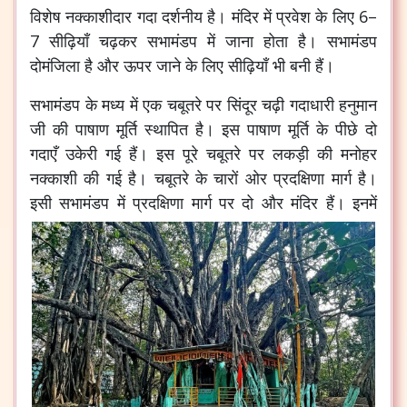
विशेष नक्काशीदार गदा दर्शनीय है। मंदिर में प्रवेश के लिए 6–
7 सीढ़ियाँ चढ़कर सभामंडप में जाना होता है। सभामंडप
दोमंजिला है और ऊपर जाने के लिए सीढ़ियाँ भी बनी हैं।
सभामंडप के मध्य में एक चबूतरे पर सिंदूर चढ़ी गदाधारी हनुमान
जी की पाषाण मूर्ति स्थापित है। इस पाषाण मूर्ति के पीछे दो
गदाएँ उकेरी गई हैं। इस पूरे चबूतरे पर लकड़ी की मनोहर
नक्काशी की गई है। चबूतरे के चारों ओर प्रदक्षिणा मार्ग है।
इसी सभामंडप में प्रदक्षिणा मार्ग पर दो और मंदिर हैं।
इनमें