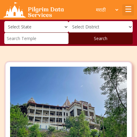
Search