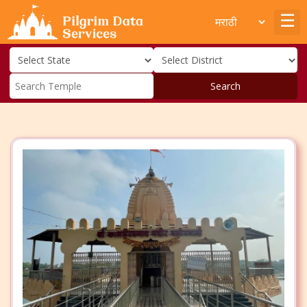
Search