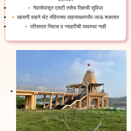
नेवासेपासून एसटी तसेच रिक्षाची सुविधा
खासगी वाहने थेट मंदिराच्या वाहनतळापर्यंत जाऊ शकतात
परिसरात निवास व न्याहरीची व्यवस्था नाही